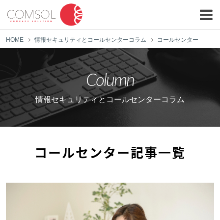
HOME
情報セキュリティとコールセンターコラム
コールセンター
Column
情報セキュリティとコールセンターコラム
コールセンター記事一覧