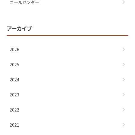
コールセンター
アーカイブ
2026
2025
2024
2023
2022
2021