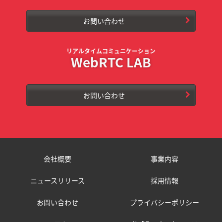
お問い合わせ
リアルタイムコミュニケーション
WebRTC LAB
お問い合わせ
会社概要
事業内容
ニュースリリース
採用情報
お問い合わせ
プライバシーポリシー