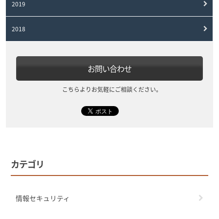
2019
2018
お問い合わせ
こちらよりお気軽にご相談ください。
カテゴリ
情報セキュリティ