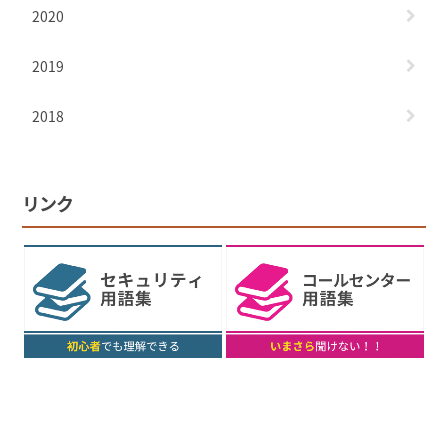
2020
2019
2018
リンク