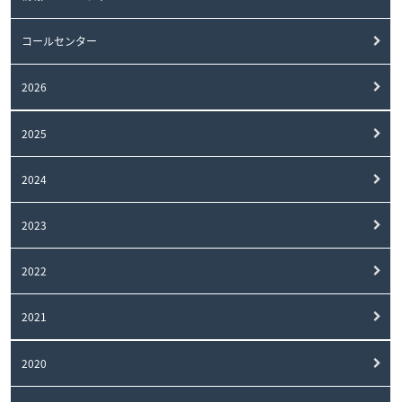
コールセンター
2026
2025
2024
2023
2022
2021
2020