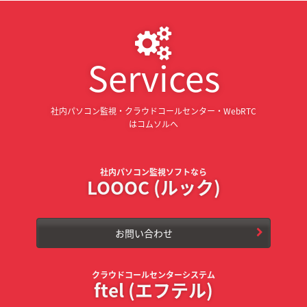
Services
社内パソコン監視・クラウドコールセンター・WebRTC
はコムソルへ
社内パソコン監視ソフトなら
LOOOC (ルック)
お問い合わせ
クラウドコールセンターシステム
ftel (エフテル)