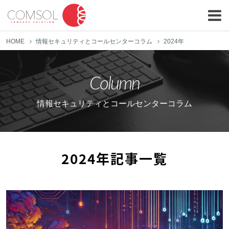
HOME
情報セキュリティとコールセンターコラム
2024年
Column
情報セキュリティとコールセンターコラム
2024年記事一覧