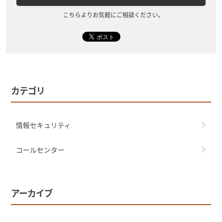
こちらよりお気軽にご相談ください。
カテゴリ
情報セキュリティ
コールセンター
アーカイブ