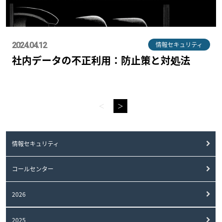
情報セキュリティ
2024.04.12
社内データの不正利用：防止策と対処法
＜
＞
情報セキュリティ
コールセンター
2026
2025