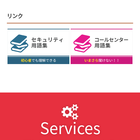
リンク
Services