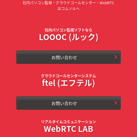
社内パソコン監視・クラウドコールセンター・WebRTC
はコムソルへ
社内パソコン監視ソフトなら
LOOOC (ルック)
お問い合わせ
クラウドコールセンターシステム
ftel (エフテル)
お問い合わせ
リアルタイムコミュニケーション
WebRTC LAB