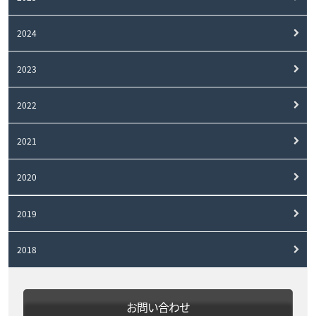
2024
2023
2022
2021
2020
2019
2018
お問い合わせ