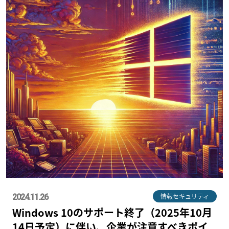
情報セキュリティ
2024.11.26
Windows 10のサポート終了（2025年10月
14日予定）に伴い、企業が注意すべきポイ