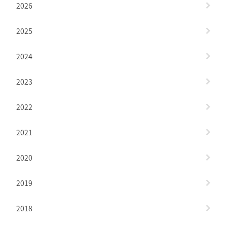
2026
2025
2024
2023
2022
2021
2020
2019
2018