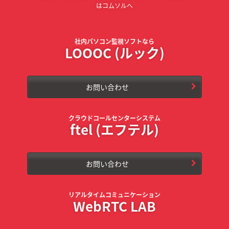
はコムソルへ
社内パソコン監視ソフトなら
LOOOC (ルック)
お問い合わせ
クラウドコールセンターシステム
ftel (エフテル)
お問い合わせ
リアルタイムコミュニケーション
WebRTC LAB