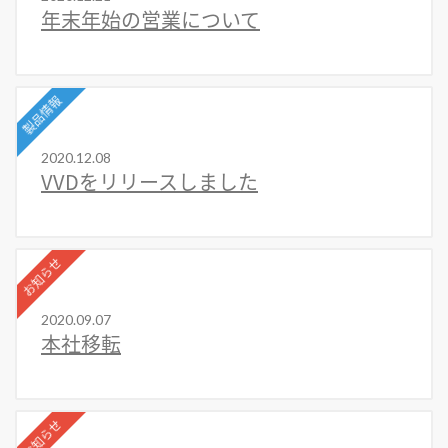
年末年始の営業について
製品情報
2020.12.08
VVDをリリースしました
お知らせ
2020.09.07
本社移転
お知らせ