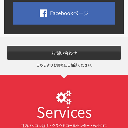
Facebookページ
お問い合わせ
こちらよりお気軽にご相談ください。
Services
社内パソコン監視・クラウドコールセンター・WebRTC