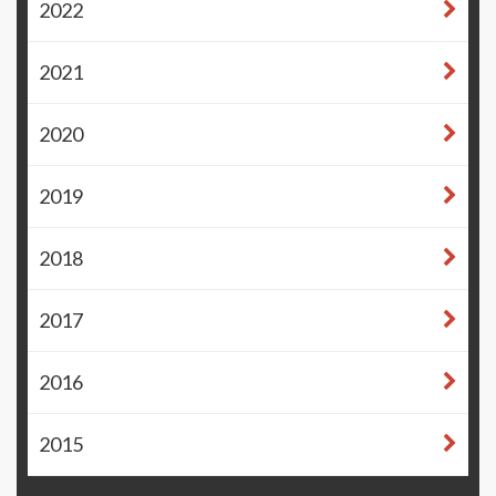
2022
2021
2020
2019
2018
2017
2016
2015