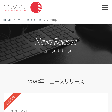
HOME
ニュースリリース
2020年
News Release
ニュースリリース
2020年 ニュースリリース
お知らせ
2020.12.21