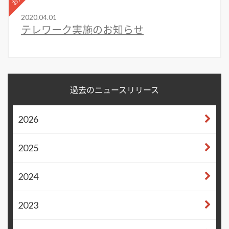
2020.04.01
テレワーク実施のお知らせ
過去のニュースリリース
2026
2025
2024
2023