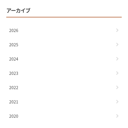
アーカイブ
2026
2025
2024
2023
2022
2021
2020