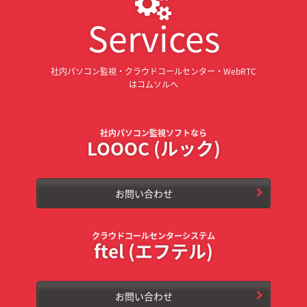
Services
社内パソコン監視・クラウドコールセンター・WebRTC
はコムソルへ
社内パソコン監視ソフトなら
LOOOC (ルック)
お問い合わせ
クラウドコールセンターシステム
ftel (エフテル)
お問い合わせ