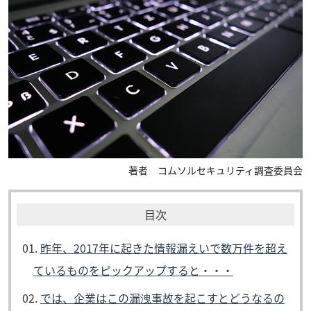
著者 コムソルセキュリティ調査委員会
昨年、2017年に起きた情報漏えいで数万件を超え
ているものをピックアップすると・・・
では、企業はこの漏洩事故を起こすとどうなるの