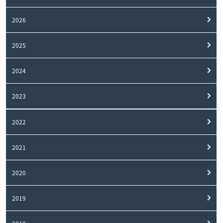
2026
2025
2024
2023
2022
2021
2020
2019