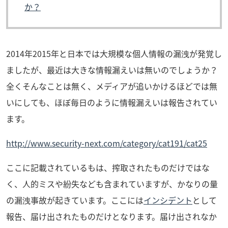
か？
2014年2015年と日本では大規模な個人情報の漏洩が発覚し
ましたが、最近は大きな情報漏えいは無いのでしょうか？
全くそんなことは無く、メディアが追いかけるほどでは無
いにしても、ほぼ毎日のように情報漏えいは報告されてい
ます。
http://www.security-next.com/category/cat191/cat25
ここに記載されているもは、搾取されたものだけではな
く、人的ミスや紛失なども含まれていますが、かなりの量
の漏洩事故が起きています。ここには
インシデント
として
報告、届け出されたものだけとなります。届け出されなか