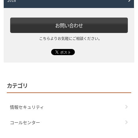
2018
お問い合わせ
こちらよりお気軽にご相談ください。
カテゴリ
情報セキュリティ
コールセンター