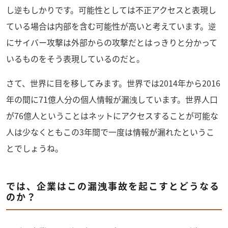
し逆もしかりです。可能性としては不正アクセスと表現し
ている場合は内部を含む可能性が高いと考えています。逆
にサイバー攻撃は外部からの攻撃だとはっきりと分かって
いるものをそう表現しているのだと。
さて、世界に目を移してみます。世界では2014年から2016
年の間に71億人分の個人情報が漏洩しています。世界人口
が76億人ということはネットにアクセスすることが可能な
人は少なくともこの3年間で一度は情報が漏れたというこ
とでしょうね。
では、企業はこの漏洩事故を起こすとどうなる
のか？