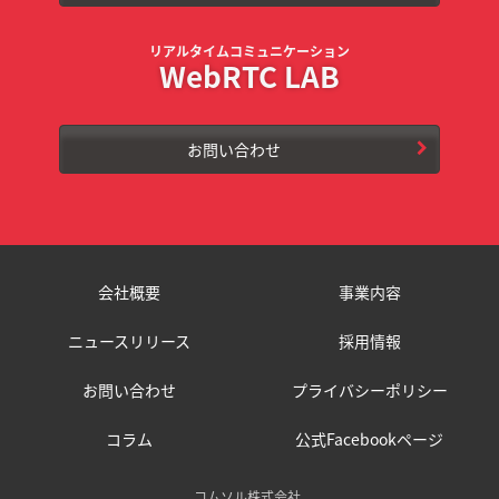
リアルタイムコミュニケーション
WebRTC LAB
お問い合わせ
会社概要
事業内容
ニュースリリース
採用情報
お問い合わせ
プライバシーポリシー
コラム
公式Facebookページ
コムソル株式会社