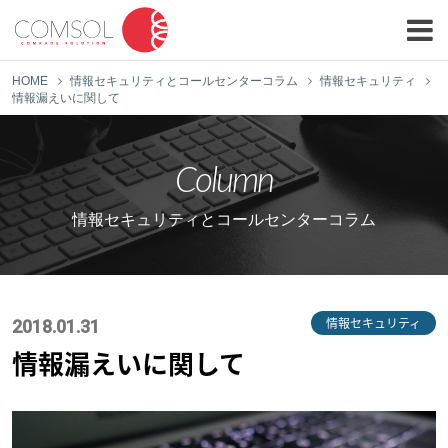
HOME
情報セキュリティとコールセンターコラム
情報セキュリティ
情報漏えいに関して
Column
情報セキュリティとコールセンターコラム
情報セキュリティ
2018.01.31
情報漏えいに関して