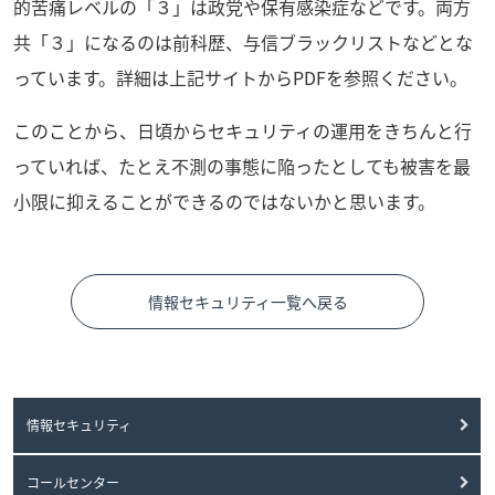
的苦痛レベルの「３」は政党や保有感染症などです。両方
共「３」になるのは前科歴、与信ブラックリストなどとな
っています。詳細は上記サイトからPDFを参照ください。
このことから、日頃からセキュリティの運用をきちんと行
っていれば、たとえ不測の事態に陥ったとしても被害を最
小限に抑えることができるのではないかと思います。
情報セキュリティ一覧へ戻る
情報セキュリティ
コールセンター