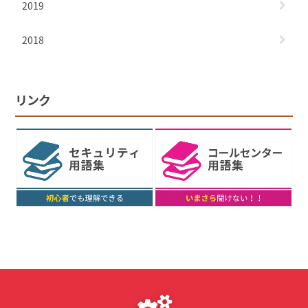
2019
2018
リンク