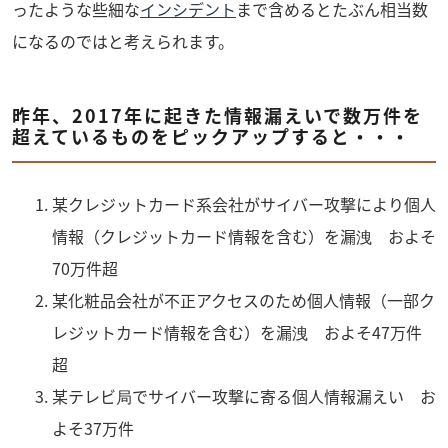
ったような些細な
インシデント
まで含めるとたぶん相当数
になるのではと考えられます。
昨年、2017年に起きた情報漏えいで数万件を
超えているものをピックアップすると・・・
某クレジットカード系会社がサイバー攻撃により個人
情報（クレジットカード情報を含む）を漏洩 およそ
70万件超
某化粧品会社が不正アクセスのため個人情報（一部ク
レジットカード情報を含む）を漏洩 およそ47万件
超
某テレビ局でサイバー攻撃に寄る個人情報漏えい お
よそ37万件