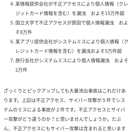
某情報提供会社が不正アクセスにより個人情報（クレ
ジットカード情報を含む）を漏洩 およそ15万件超
国立大学で不正アクセスが原因で個人情報漏洩 およ
そ8万件
某アプリ提供会社がシステムミスにより個人情報（ク
レジットカード情報を含む）を漏洩およそ5万件超
旅行会社がシステムミスにより個人情報漏洩 およそ
2万件
ざっくりとピックアップしても大量流出事故はこれだけあ
ります。上記は不正アクセス、サイバー攻撃が５件でシス
テムのミスによる事故が２件です。不正アクセスとサイバ
ー攻撃がどう違うのか？と思いませんでしょうか。たぶ
ん、不正アクセスにもサイバー攻撃は含まれると思います