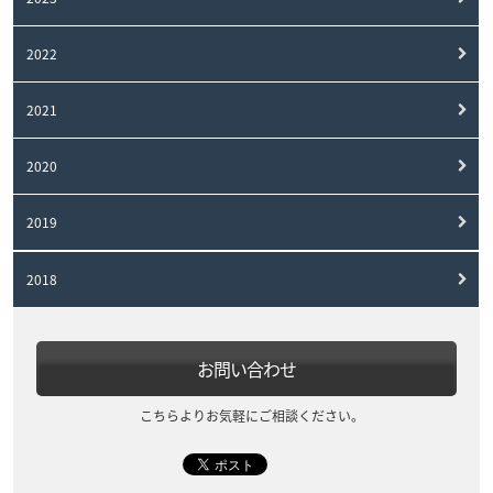
2022
2021
2020
2019
2018
お問い合わせ
こちらよりお気軽にご相談ください。