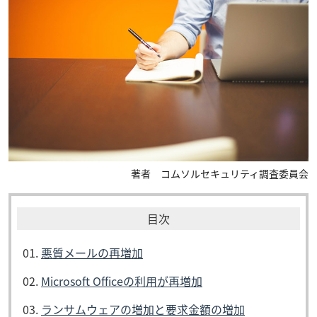
著者 コムソルセキュリティ調査委員会
悪質メールの再増加
Microsoft Officeの利用が再増加
ランサムウェアの増加と要求金額の増加