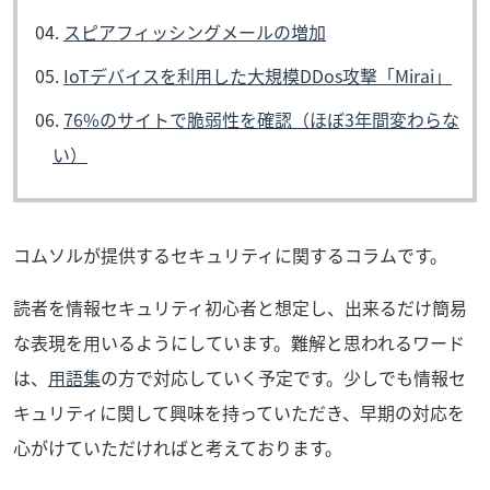
スピアフィッシングメールの増加
IoTデバイスを利用した大規模DDos攻撃「Mirai」
76%のサイトで脆弱性を確認（ほぼ3年間変わらな
い）
コムソルが提供するセキュリティに関するコラムです。
読者を情報セキュリティ初心者と想定し、出来るだけ簡易
な表現を用いるようにしています。難解と思われるワード
は、
用語集
の方で対応していく予定です。少しでも情報セ
キュリティに関して興味を持っていただき、早期の対応を
心がけていただければと考えております。