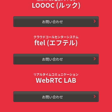
LOOOC (ルック)
お問い合わせ
クラウドコールセンターシステム
ftel (エフテル)
お問い合わせ
リアルタイムコミュニケーション
WebRTC LAB
お問い合わせ