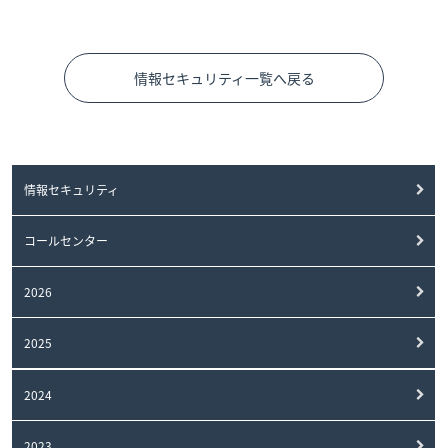
情報セキュリティ一覧へ戻る
情報セキュリティ
コールセンター
2026
2025
2024
2023