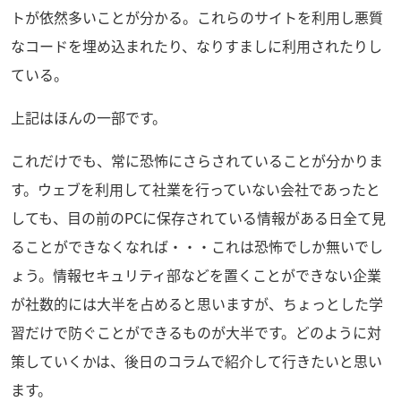
トが依然多いことが分かる。これらのサイトを利用し悪質
なコードを埋め込まれたり、なりすましに利用されたりし
ている。
上記はほんの一部です。
これだけでも、常に恐怖にさらされていることが分かりま
す。ウェブを利用して社業を行っていない会社であったと
しても、目の前のPCに保存されている情報がある日全て見
ることができなくなれば・・・これは恐怖でしか無いでし
ょう。情報セキュリティ部などを置くことができない企業
が社数的には大半を占めると思いますが、ちょっとした学
習だけで防ぐことができるものが大半です。どのように対
策していくかは、後日のコラムで紹介して行きたいと思い
ます。