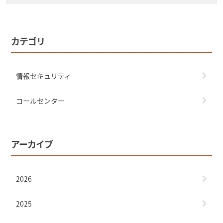
カテゴリ
情報セキュリティ
コールセンター
アーカイブ
2026
2025