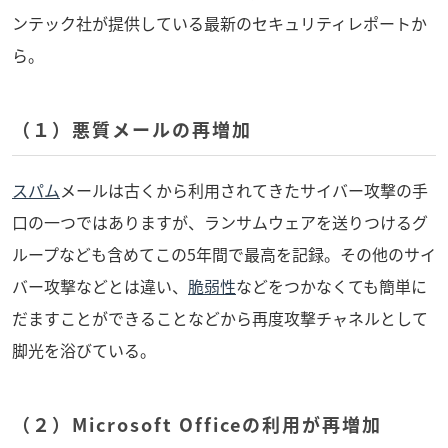
ンテック社が提供している最新のセキュリティレポートか
ら。
（１）悪質メールの再増加
スパム
メールは古くから利用されてきたサイバー攻撃の手
口の一つではありますが、ランサムウェアを送りつけるグ
ループなども含めてこの5年間で最高を記録。その他のサイ
バー攻撃などとは違い、
脆弱性
などをつかなくても簡単に
だますことができることなどから再度攻撃チャネルとして
脚光を浴びている。
（２）Microsoft Officeの利用が再増加