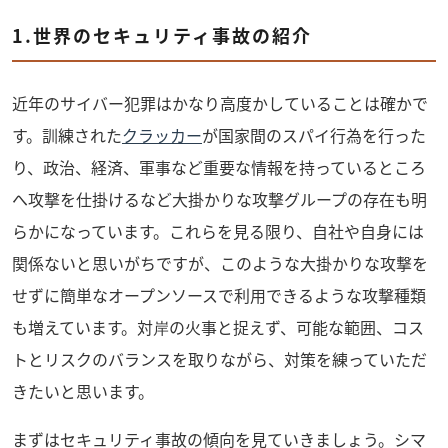
1.世界のセキュリティ事故の紹介
近年のサイバー犯罪はかなり高度かしていることは確かで
す。訓練された
クラッカー
が国家間のスパイ行為を行った
り、政治、経済、軍事など重要な情報を持っているところ
へ攻撃を仕掛けるなど大掛かりな攻撃グループの存在も明
らかになっています。これらを見る限り、自社や自身には
関係ないと思いがちですが、このような大掛かりな攻撃を
せずに簡単なオープンソースで利用できるような攻撃種類
も増えています。対岸の火事と捉えず、可能な範囲、コス
トとリスクのバランスを取りながら、対策を練っていただ
きたいと思います。
まずはセキュリティ事故の傾向を見ていきましょう。シマ