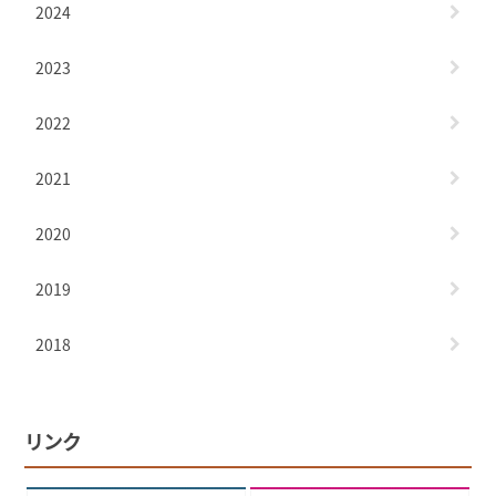
2024
2023
2022
2021
2020
2019
2018
リンク