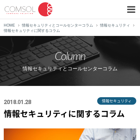
HOME
情報セキュリティとコールセンターコラム
情報セキュリティ
情報セキュリティに関するコラム
Column
情報セキュリティとコールセンターコラム
情報セキュリティ
2018.01.28
情報セキュリティに関するコラム