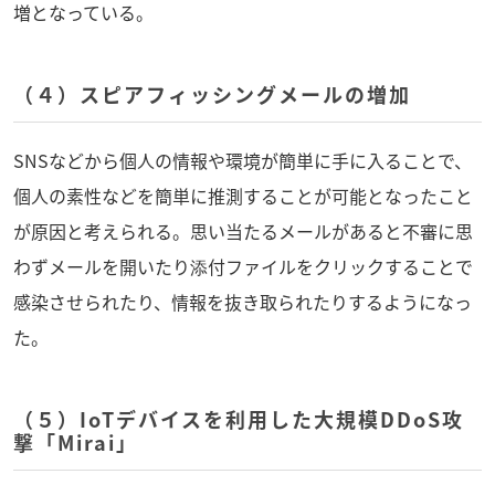
増となっている。
（４）スピアフィッシングメールの増加
SNSなどから個人の情報や環境が簡単に手に入ることで、
個人の素性などを簡単に推測することが可能となったこと
が原因と考えられる。思い当たるメールがあると不審に思
わずメールを開いたり添付ファイルをクリックすることで
感染させられたり、情報を抜き取られたりするようになっ
た。
（５）IoTデバイスを利用した大規模DDoS攻
撃「Mirai」